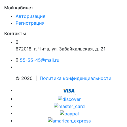
Мой кабинет
Авторизация
Регистрация
Контакты
672018
,
г. Чита
,
ул. Забайкальская, д. 21
55-55-45@mail.ru
© 2020 |
Политика конфиденциальности