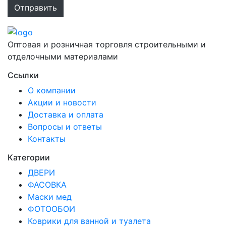
Оптовая и розничная торговля строительными и
отделочными материалами
Ссылки
О компании
Акции и новости
Доставка и оплата
Вопросы и ответы
Контакты
Категории
ДВЕРИ
ФАСОВКА
Маски мед
ФОТООБОИ
Коврики для ванной и туалета