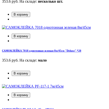
353.6 руб.
На складе:
несколько шт.
В корзину
В корзину
САМОКЛЕЙКА 7018 однотонная зеленая 8м/45см "Deluxe" *20
353.6 руб.
На складе:
мало
В корзину
В корзину