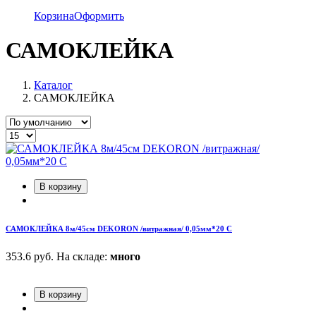
Корзина
Оформить
САМОКЛЕЙКА
Каталог
САМОКЛЕЙКА
В корзину
САМОКЛЕЙКА 8м/45см DEKORON /витражная/ 0,05мм*20 С
353.6 руб.
На складе:
много
В корзину