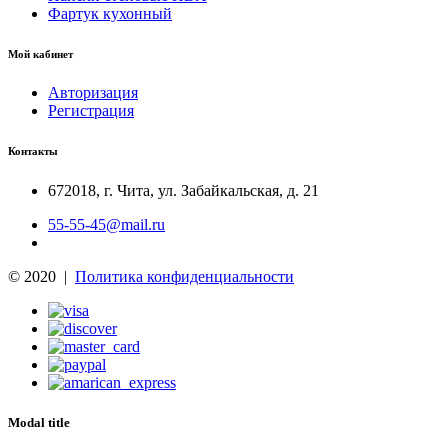
Фартук кухонный
Мой кабинет
Авторизация
Регистрация
Контакты
672018
,
г. Чита
,
ул. Забайкальская, д. 21
55-55-45@mail.ru
© 2020 |
Политика конфиденциальности
Modal title