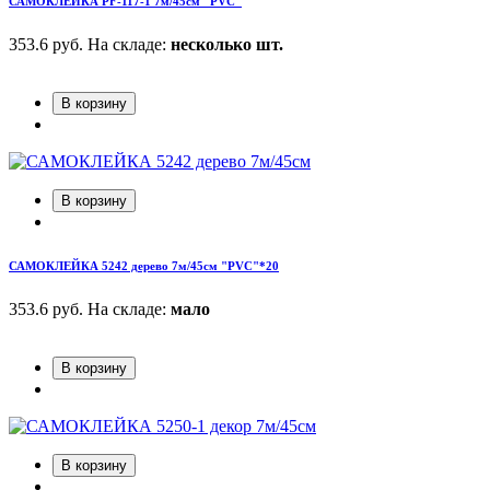
САМОКЛЕЙКА PF-117-1 7м/45см "PVC"
353.6 руб.
На складе:
несколько шт.
В корзину
В корзину
САМОКЛЕЙКА 5242 дерево 7м/45см "PVC"*20
353.6 руб.
На складе:
мало
В корзину
В корзину