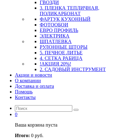
ГВОЗДИ
3. ПЛЕНКА ТЕПЛИЧНАЯ,
ПОЛИКАРБОНАТ
ФАРТУК КУХОННЫЙ
ФОТООБОИ
ЕВРО ПРОФИЛЬ
ЭЛЕКТРИКА
ШПАТЛЕВКА
РУЛОННЫЕ ШТОРЫ
5. ПЕЧНОЕ ЛИТЬЕ
4. СЕТКА РАБИЦА
!АКЦИЯ 20%!
2. САДОВЫЙ ИНСТРУМЕНТ
Акции и новости
О компании
Доставка и оплата
Помощь
Контакты
0
Ваша корзина пуста
Итого:
0
руб.