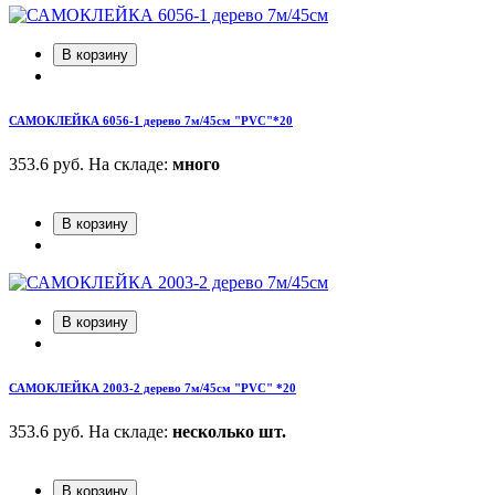
В корзину
САМОКЛЕЙКА 6056-1 дерево 7м/45см "PVC"*20
353.6 руб.
На складе:
много
В корзину
В корзину
САМОКЛЕЙКА 2003-2 дерево 7м/45см "PVC" *20
353.6 руб.
На складе:
несколько шт.
В корзину