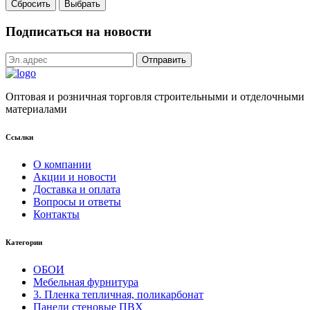
Сбросить
Выбрать
Подписаться на новости
Оптовая и розничная торговля строительными и отделочными
материалами
Ссылки
О компании
Акции и новости
Доставка и оплата
Вопросы и ответы
Контакты
Категории
ОБОИ
Мебельная фурнитура
3. Пленка тепличная, поликарбонат
Панели стеновые ПВХ