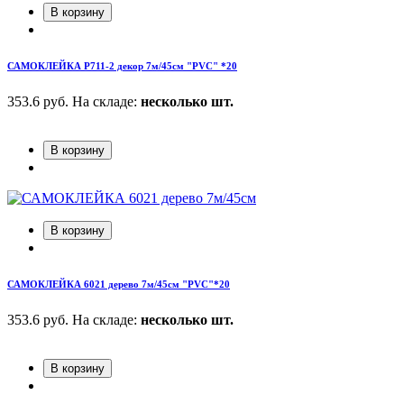
В корзину
САМОКЛЕЙКА Р711-2 декор 7м/45см "PVC" *20
353.6 руб.
На складе:
несколько шт.
В корзину
В корзину
САМОКЛЕЙКА 6021 дерево 7м/45см "PVC"*20
353.6 руб.
На складе:
несколько шт.
В корзину