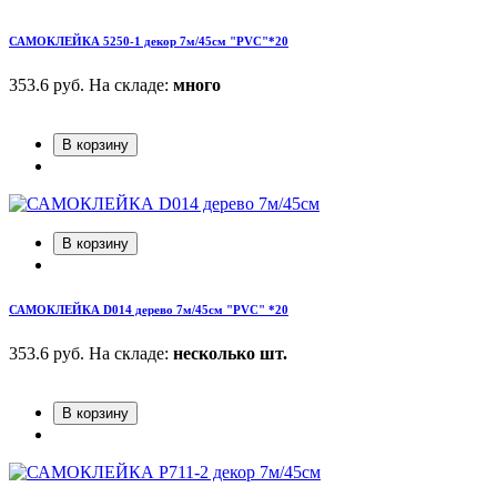
САМОКЛЕЙКА 5250-1 декор 7м/45см "PVC"*20
353.6 руб.
На складе:
много
В корзину
В корзину
САМОКЛЕЙКА D014 дерево 7м/45см "PVC" *20
353.6 руб.
На складе:
несколько шт.
В корзину