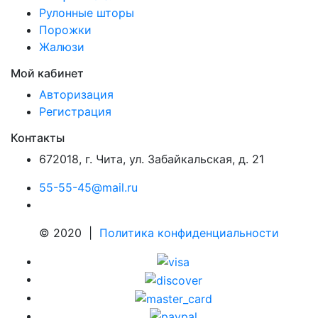
Рулонные шторы
Порожки
Жалюзи
Мой кабинет
Авторизация
Регистрация
Контакты
672018
,
г. Чита
,
ул. Забайкальская, д. 21
55-55-45@mail.ru
© 2020 |
Политика конфиденциальности