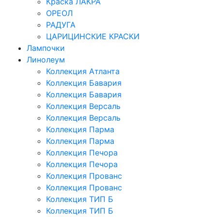
Краска ЛАКРА
ОРЕОЛ
РАДУГА
ЦАРИЦИНСКИЕ КРАСКИ
Лампочки
Линолеум
Коллекция Атланта
Коллекция Бавария
Коллекция Бавария
Коллекция Версаль
Коллекция Версаль
Коллекция Парма
Коллекция Парма
Коллекция Печора
Коллекция Печора
Коллекция Прованс
Коллекция Прованс
Коллекция ТИП Б
Коллекция ТИП Б