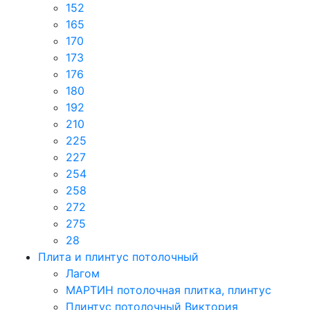
152
165
170
173
176
180
192
210
225
227
254
258
272
275
28
Плита и плинтус потолочный
Лагом
МАРТИН потолочная плитка, плинтус
Плинтус потолочный Виктория