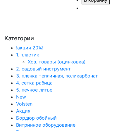
В корзину
Категории
!акция 20%!
1. пластик
Хоз. товары (оцинковка)
2. садовый инструмент
3. пленка тепличная, поликарбонат
4. сетка рабица
5. печное литье
New
Volsten
Акция
Бордюр обойный
Витринное оборудование