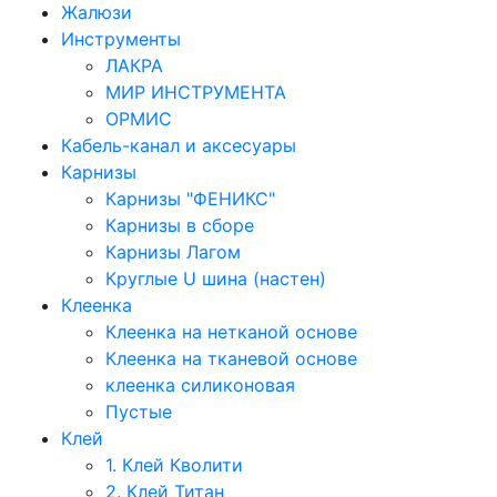
Жалюзи
Инструменты
ЛАКРА
МИР ИНСТРУМЕНТА
ОРМИС
Кабель-канал и аксесуары
Карнизы
Карнизы "ФЕНИКС"
Карнизы в сборе
Карнизы Лагом
Круглые U шина (настен)
Клеенка
Клеенка на нетканой основе
Клеенка на тканевой основе
клеенка силиконовая
Пустые
Клей
1. Клей Кволити
2. Клей Титан