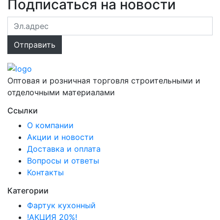
Подписаться на новости
Оптовая и розничная торговля строительными и
отделочными материалами
Ссылки
О компании
Акции и новости
Доставка и оплата
Вопросы и ответы
Контакты
Категории
Фартук кухонный
!АКЦИЯ 20%!