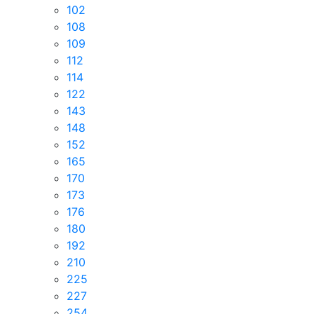
102
108
109
112
114
122
143
148
152
165
170
173
176
180
192
210
225
227
254