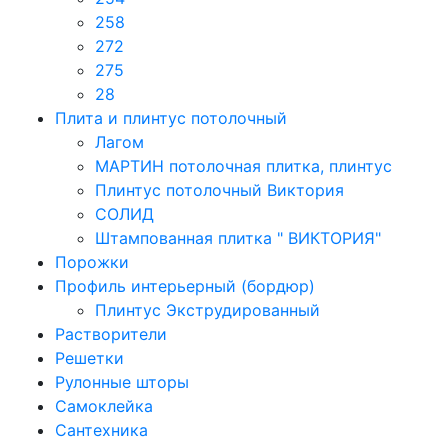
258
272
275
28
Плита и плинтус потолочный
Лагом
МАРТИН потолочная плитка, плинтус
Плинтус потолочный Виктория
СОЛИД
Штампованная плитка " ВИКТОРИЯ"
Порожки
Профиль интерьерный (бордюр)
Плинтус Экструдированный
Растворители
Решетки
Рулонные шторы
Самоклейка
Сантехника