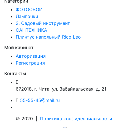
Категории
ФОТООБОИ
Лампочки
2. Садовый инструмент
САНТЕХНИКА
Плинтус напольный Rico Leo
Мой кабинет
Авторизация
Регистрация
Контакты
672018
,
г. Чита
,
ул. Забайкальская, д. 21
55-55-45@mail.ru
© 2020 |
Политика конфиденциальности