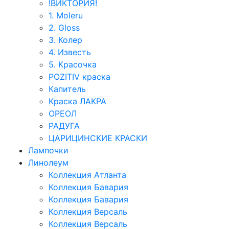
!ВИКТОРИЯ!
1. Moleru
2. Gloss
3. Колер
4. Известь
5. Красочка
POZITIV краска
Капитель
Краска ЛАКРА
ОРЕОЛ
РАДУГА
ЦАРИЦИНСКИЕ КРАСКИ
Лампочки
Линолеум
Коллекция Атланта
Коллекция Бавария
Коллекция Бавария
Коллекция Версаль
Коллекция Версаль