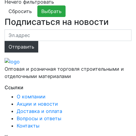
Нечего фильтровать
Сбросить
Выбрать
Подписаться на новости
Оптовая и розничная торговля строительными и
отделочными материалами
Ссылки
О компании
Акции и новости
Доставка и оплата
Вопросы и ответы
Контакты