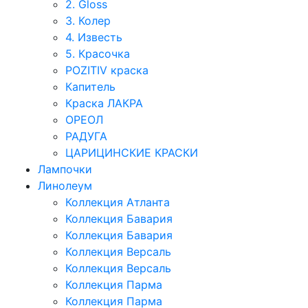
2. Gloss
3. Колер
4. Известь
5. Красочка
POZITIV краска
Капитель
Краска ЛАКРА
ОРЕОЛ
РАДУГА
ЦАРИЦИНСКИЕ КРАСКИ
Лампочки
Линолеум
Коллекция Атланта
Коллекция Бавария
Коллекция Бавария
Коллекция Версаль
Коллекция Версаль
Коллекция Парма
Коллекция Парма