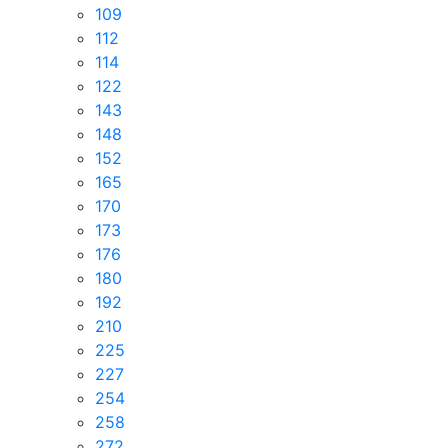
109
112
114
122
143
148
152
165
170
173
176
180
192
210
225
227
254
258
272