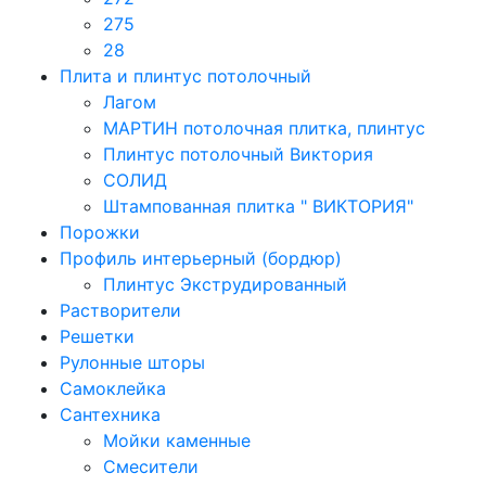
275
28
Плита и плинтус потолочный
Лагом
МАРТИН потолочная плитка, плинтус
Плинтус потолочный Виктория
СОЛИД
Штампованная плитка " ВИКТОРИЯ"
Порожки
Профиль интерьерный (бордюр)
Плинтус Экструдированный
Растворители
Решетки
Рулонные шторы
Самоклейка
Сантехника
Мойки каменные
Смесители