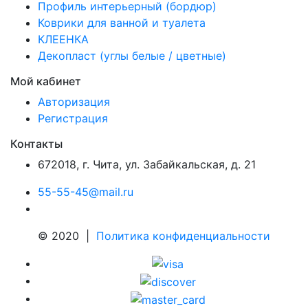
Профиль интерьерный (бордюр)
Коврики для ванной и туалета
КЛЕЕНКА
Декопласт (углы белые / цветные)
Мой кабинет
Авторизация
Регистрация
Контакты
672018
,
г. Чита
,
ул. Забайкальская, д. 21
55-55-45@mail.ru
© 2020 |
Политика конфиденциальности