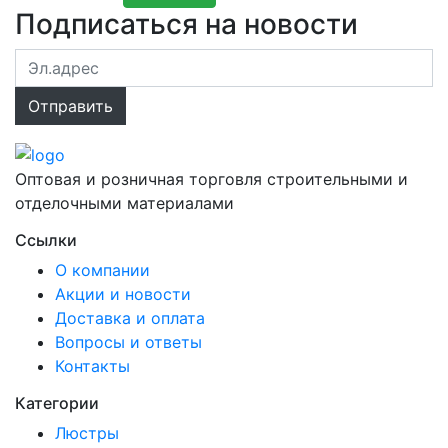
Подписаться на новости
Оптовая и розничная торговля строительными и
отделочными материалами
Ссылки
О компании
Акции и новости
Доставка и оплата
Вопросы и ответы
Контакты
Категории
Люстры