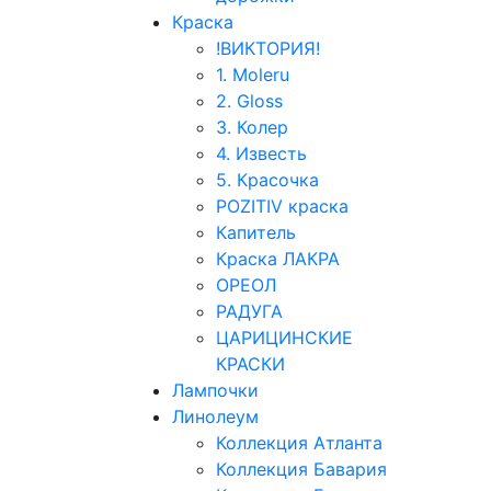
Краска
!ВИКТОРИЯ!
1. Moleru
2. Gloss
3. Колер
4. Известь
5. Красочка
POZITIV краска
Капитель
Краска ЛАКРА
ОРЕОЛ
РАДУГА
ЦАРИЦИНСКИЕ
КРАСКИ
Лампочки
Линолеум
Коллекция Атланта
Коллекция Бавария